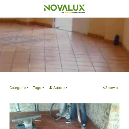
Categorie
Tags
Autore
Show all