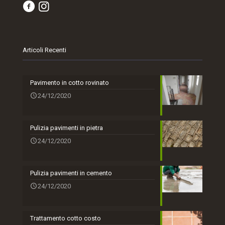
Articoli Recenti
Pavimento in cotto rovinato
24/12/2020
Pulizia pavimenti in pietra
24/12/2020
Pulizia pavimenti in cemento
24/12/2020
Trattamento cotto costo