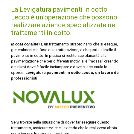
La Levigatura pavimenti in cotto
Lecco è un’operazione che possono
realizzare aziende specializzate nei
trattamenti in cotto.
In cosa consiste?
È un trattamento straordinario che si esegue,
generalmente in fase di ristrutturazione, e che porta a livello il
pavimento in cotto. In pratica si restituisce planarità alla
pavimentazione che per differenti motivi si è “mossa” creando
dei rilievi dove è facile inciampare e dove si accumula lo
sporco.
Levigatura pavimenti in cotto Lecco, un lavoro da
professionisti!
Se vi trovate nella situazione di dover far eseguire questo
trattamento, assicuratevi che l’azienda che lo realizzerà abbia
esperienza e lo possa dimostrare.