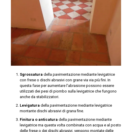
Sgrossatura
della pavimentazione mediante levigatrice
con frese o dischi abrasivi con grane via via più fini. In
questa fase per aumentare l’abrasione possono essere
utilizzati dei pesi di piombo sulla levigatrice che fungono
anche da stabilizzatori.
Levigatura
della pavimentazione mediante levigatrice
montante dischi abrasivi di grana fine.
Finitura o anticatura
della pavimentazione mediante
levigatrice ma questa volta combinata con acqua e al posto
delle frese o dei dischi abrasivi, vengono montate delle