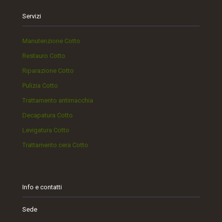
Servizi
Manutenzione Cotto
Restauro Cotto
Riparazione Cotto
Pulizia Cotto
Trattamento antimacchia
Decapatura Cotto
Levigatura Cotto
Trattamento cera Cotto
Info e contatti
Sede