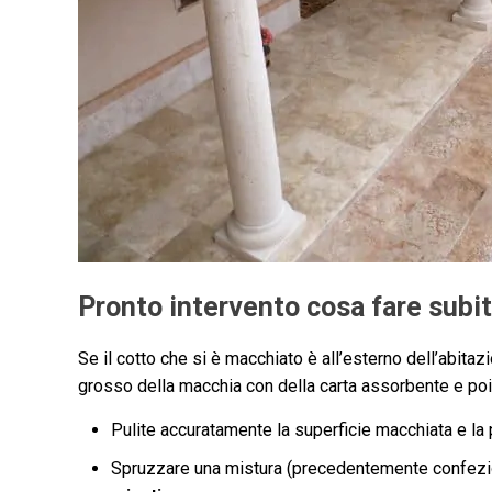
Pronto intervento cosa fare subit
Se il cotto che si è macchiato è all’esterno dell’abitaz
grosso della macchia con della carta assorbente e p
Pulite accuratamente la superficie macchiata e la
Spruzzare una mistura (precedentemente confezi