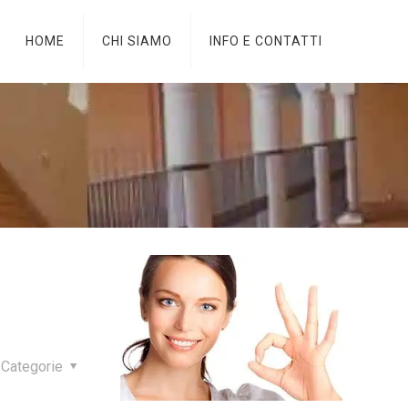
HOME
CHI SIAMO
INFO E CONTATTI
Categorie