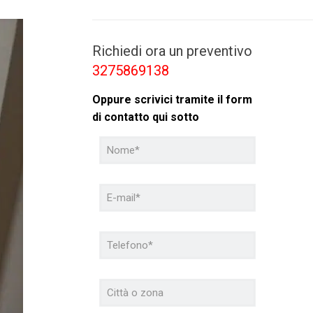
Richiedi ora un preventivo
3275869138
Oppure scrivici tramite il form
di contatto qui sotto