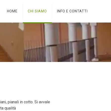
HOME
CHI SIAMO
INFO E CONTATTI
ni, pianali in cotto. Si avvale
ta qualità