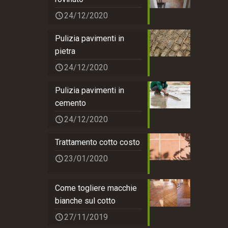
24/12/2020
Pulizia pavimenti in
pietra
24/12/2020
Pulizia pavimenti in
cemento
24/12/2020
Trattamento cotto costo
23/01/2020
Come togliere macchie
bianche sul cotto
27/11/2019