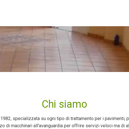
Chi siamo
1982, specializzata su ogni tipo di trattamento per i pavimenti, pia
izzo di macchinari all'avanguardia per offrire servizi veloci ma di al