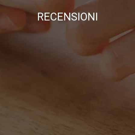
RECENSIONI