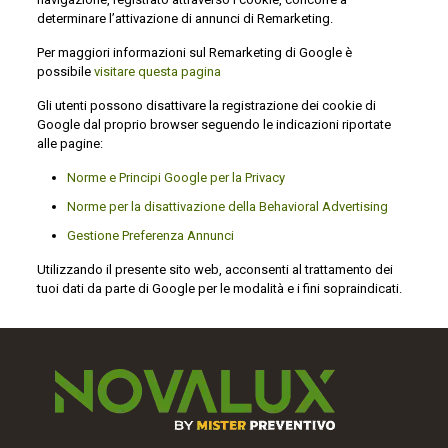
determinare l’attivazione di annunci di Remarketing.
Per maggiori informazioni sul Remarketing di Google è
possibile
visitare questa pagina
Gli utenti possono disattivare la registrazione dei cookie di
Google dal proprio browser seguendo le indicazioni riportate
alle pagine:
Norme e Principi Google per la Privacy
Norme per la disattivazione della Behavioral Advertising
Gestione Preferenza Annunci
Utilizzando il presente sito web, acconsenti al trattamento dei
tuoi dati da parte di Google per le modalità e i fini sopraindicati.