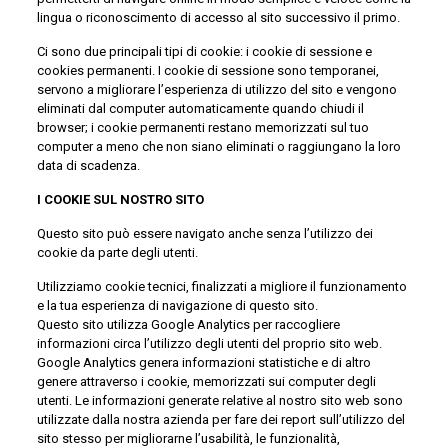
lingua o riconoscimento di accesso al sito successivo il primo.
Ci sono due principali tipi di cookie: i cookie di sessione e
cookies permanenti. I cookie di sessione sono temporanei,
servono a migliorare l’esperienza di utilizzo del sito e vengono
eliminati dal computer automaticamente quando chiudi il
browser; i cookie permanenti restano memorizzati sul tuo
computer a meno che non siano eliminati o raggiungano la loro
data di scadenza.
I COOKIE SUL NOSTRO SITO
Questo sito può essere navigato anche senza l’utilizzo dei
cookie da parte degli utenti.
Utilizziamo cookie tecnici, finalizzati a migliore il funzionamento
e la tua esperienza di navigazione di questo sito.
Questo sito utilizza Google Analytics per raccogliere
informazioni circa l’utilizzo degli utenti del proprio sito web.
Google Analytics genera informazioni statistiche e di altro
genere attraverso i cookie, memorizzati sui computer degli
utenti. Le informazioni generate relative al nostro sito web sono
utilizzate dalla nostra azienda per fare dei report sull’utilizzo del
sito stesso per migliorarne l’usabilità, le funzionalità,