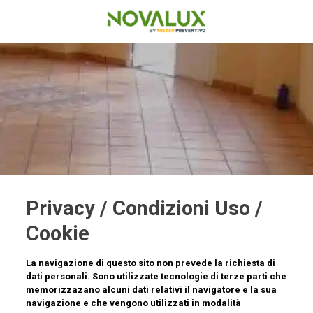
Privacy / Condizioni Uso /
Cookie
La navigazione di questo sito non prevede la richiesta di
dati personali. Sono utilizzate tecnologie di terze parti che
memorizzazano alcuni dati relativi il navigatore e la sua
navigazione e che vengono utilizzati in modalità