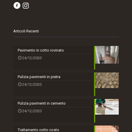
Articoli Recenti
Pavimento in cotto rovinato
24/12/2020
Pulizia pavimenti in pietra
24/12/2020
Pulizia pavimenti in cemento
24/12/2020
Trattamento cotto costo