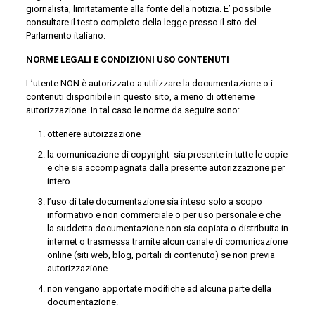
giornalista, limitatamente alla fonte della notizia. E’ possibile
consultare il testo completo della legge presso il sito del
Parlamento italiano.
NORME LEGALI E CONDIZIONI USO CONTENUTI
L’utente NON è autorizzato a utilizzare la documentazione o i
contenuti disponibile in questo sito, a meno di ottenerne
autorizzazione. In tal caso le norme da seguire sono:
ottenere autoizzazione
la comunicazione di copyright sia presente in tutte le copie
e che sia accompagnata dalla presente autorizzazione per
intero
l’uso di tale documentazione sia inteso solo a scopo
informativo e non commerciale o per uso personale e che
la suddetta documentazione non sia copiata o distribuita in
internet o trasmessa tramite alcun canale di comunicazione
online (siti web, blog, portali di contenuto) se non previa
autorizzazione
non vengano apportate modifiche ad alcuna parte della
documentazione.