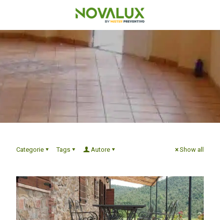
Categorie
Tags
Autore
Show all