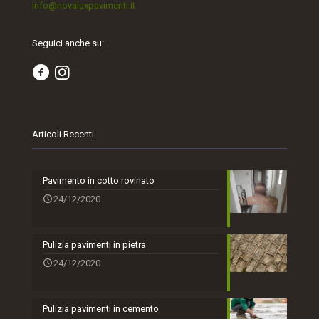
info@novaluxpavimenti.it
Seguici anche su:
Articoli Recenti
Pavimento in cotto rovinato
24/12/2020
Pulizia pavimenti in pietra
24/12/2020
Pulizia pavimenti in cemento