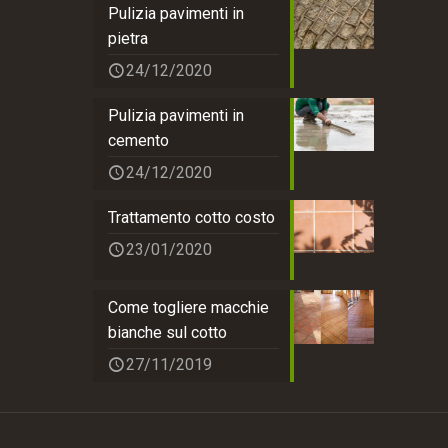
Pulizia pavimenti in
pietra
24/12/2020
Pulizia pavimenti in
cemento
24/12/2020
Trattamento cotto costo
23/01/2020
Come togliere macchie
bianche sul cotto
27/11/2019