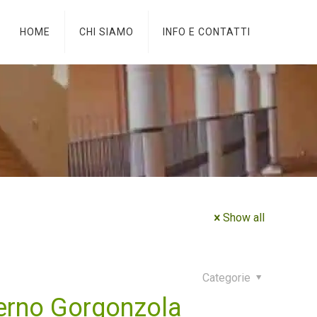
HOME
CHI SIAMO
INFO E CONTATTI
Show all
Categorie
erno Gorgonzola