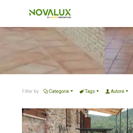
Filter by
Categorie
Tags
Autore