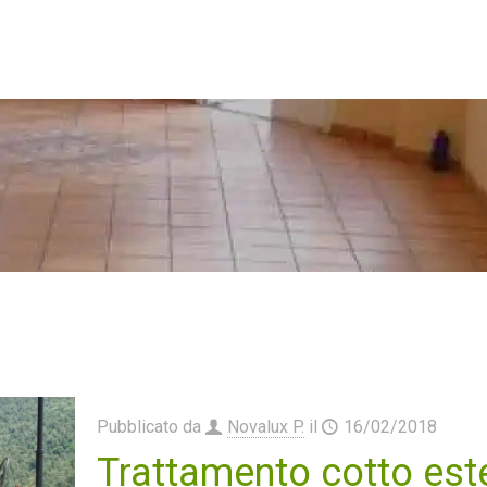
Pubblicato da
Novalux P.
il
16/02/2018
Trattamento cotto est