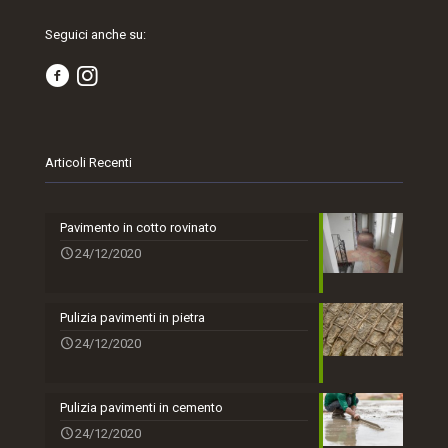
Seguici anche su:
Articoli Recenti
Pavimento in cotto rovinato
24/12/2020
Pulizia pavimenti in pietra
24/12/2020
Pulizia pavimenti in cemento
24/12/2020