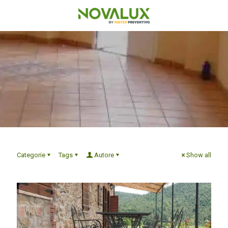
Categorie
Tags
Autore
Show all