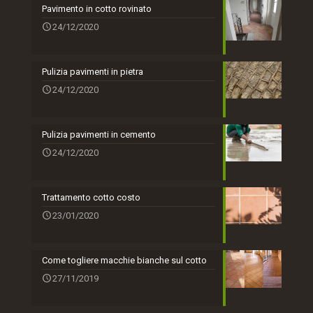
Pavimento in cotto rovinato
24/12/2020
Pulizia pavimenti in pietra
24/12/2020
Pulizia pavimenti in cemento
24/12/2020
Trattamento cotto costo
23/01/2020
Come togliere macchie bianche sul cotto
27/11/2019