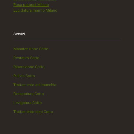
Posa parquet Milano
Lucidatura marmo Milano
Servizi
Manutenzione Cotto
Restauro Cotto
Riparazione Cotto
Pulizia Cotto
Trattamento antimacchia
Decapatura Cotto
Levigatura Cotto
Trattamento cera Cotto