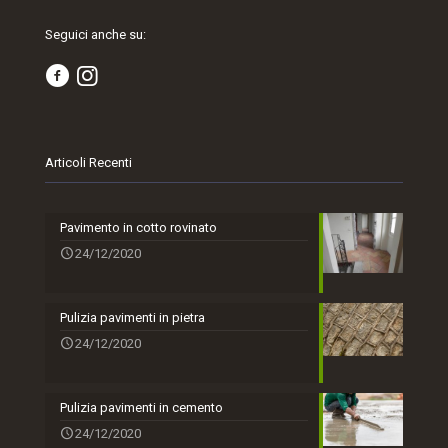
Seguici anche su:
Articoli Recenti
Pavimento in cotto rovinato
24/12/2020
Pulizia pavimenti in pietra
24/12/2020
Pulizia pavimenti in cemento
24/12/2020