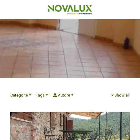
Categorie
Tags
Autore
Show all