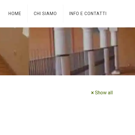
HOME
CHI SIAMO
INFO E CONTATTI
Show all