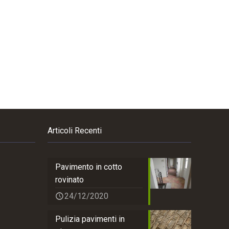
Articoli Recenti
Pavimento in cotto
rovinato
24/12/2020
Pulizia pavimenti in