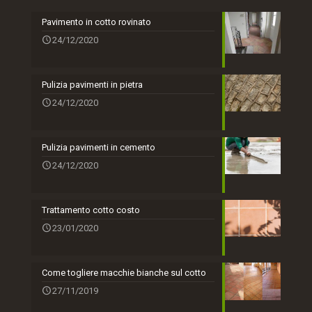
Pavimento in cotto rovinato
24/12/2020
Pulizia pavimenti in pietra
24/12/2020
Pulizia pavimenti in cemento
24/12/2020
Trattamento cotto costo
23/01/2020
Come togliere macchie bianche sul cotto
27/11/2019