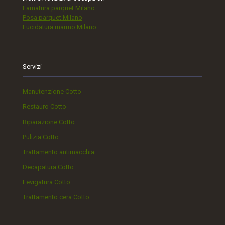
Lamatura parquet Milano
Posa parquet Milano
Lucidatura marmo Milano
Servizi
Manutenzione Cotto
Restauro Cotto
Riparazione Cotto
Pulizia Cotto
Trattamento antimacchia
Decapatura Cotto
Levigatura Cotto
Trattamento cera Cotto