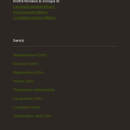
Inoltre Novalux si occupa di:
Lamatura parquet Milano
Posa parquet Milano
Lucidatura marmo Milano
Servizi
Manutenzione Cotto
Restauro Cotto
Riparazione Cotto
Pulizia Cotto
Trattamento antimacchia
Decapatura Cotto
Levigatura Cotto
Trattamento cera Cotto