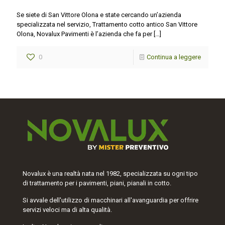
Se siete di San Vittore Olona e state cercando un’azienda
specializzata nel servizio, Trattamento cotto antico San Vittore
Olona, Novalux Pavimenti è l’azienda che fa per
[…]
0
Continua a leggere
Novalux è una realtà nata nel 1982, specializzata su ogni tipo
di trattamento per i pavimenti, piani, pianali in cotto.
Si avvale dell'utilizzo di macchinari all'avanguardia per offrire
servizi veloci ma di alta qualità.