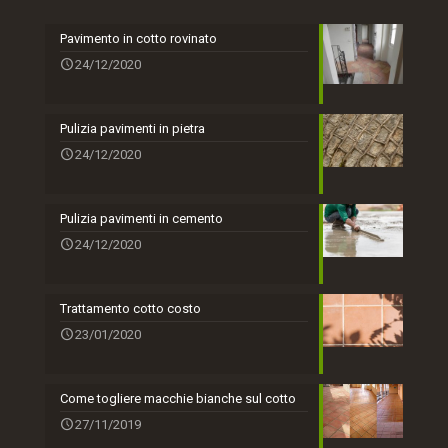
Pavimento in cotto rovinato
24/12/2020
Pulizia pavimenti in pietra
24/12/2020
Pulizia pavimenti in cemento
24/12/2020
Trattamento cotto costo
23/01/2020
Come togliere macchie bianche sul cotto
27/11/2019