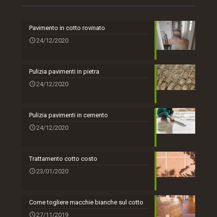
Pavimento in cotto rovinato
24/12/2020
Pulizia pavimenti in pietra
24/12/2020
Pulizia pavimenti in cemento
24/12/2020
Trattamento cotto costo
23/01/2020
Come togliere macchie bianche sul cotto
27/11/2019