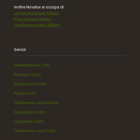
Inoltre Novalux si occupa di:
Lamatura parquet Milano
Posa parquet Milano
Lucidatura marmo Milano
Servizi
Manutenzione Cotto
Restauro Cotto
Riparazione Cotto
Pulizia Cotto
Trattamento antimacchia
Decapatura Cotto
Levigatura Cotto
Trattamento cera Cotto