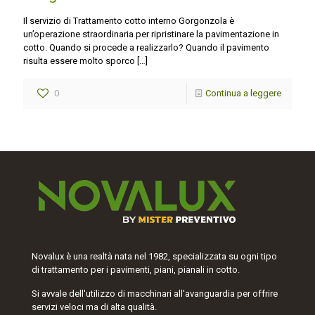
Il servizio di Trattamento cotto interno Gorgonzola è
un’operazione straordinaria per ripristinare la pavimentazione in
cotto. Quando si procede a realizzarlo? Quando il pavimento
risulta essere molto sporco
[…]
0
Continua a leggere
Novalux è una realtà nata nel 1982, specializzata su ogni tipo
di trattamento per i pavimenti, piani, pianali in cotto.
Si avvale dell'utilizzo di macchinari all'avanguardia per offrire
servizi veloci ma di alta qualità.