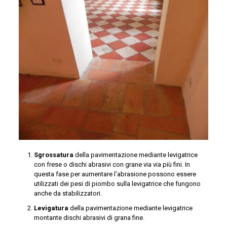
Sgrossatura
della pavimentazione mediante levigatrice
con frese o dischi abrasivi con grane via via più fini. In
questa fase per aumentare l’abrasione possono essere
utilizzati dei pesi di piombo sulla levigatrice che fungono
anche da stabilizzatori.
Levigatura
della pavimentazione mediante levigatrice
montante dischi abrasivi di grana fine.