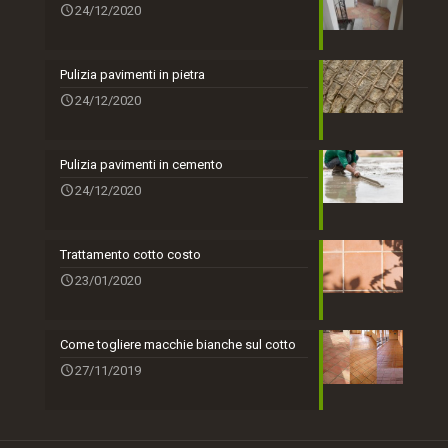
24/12/2020
Pulizia pavimenti in pietra
24/12/2020
Pulizia pavimenti in cemento
24/12/2020
Trattamento cotto costo
23/01/2020
Come togliere macchie bianche sul cotto
27/11/2019