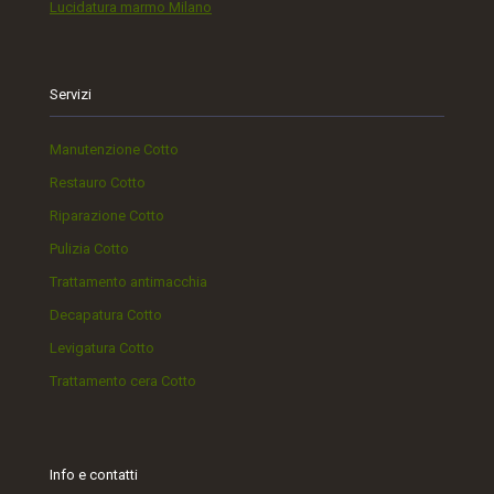
Lucidatura marmo Milano
Servizi
Manutenzione Cotto
Restauro Cotto
Riparazione Cotto
Pulizia Cotto
Trattamento antimacchia
Decapatura Cotto
Levigatura Cotto
Trattamento cera Cotto
Info e contatti