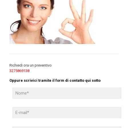
Richiedi ora un preventivo
3275869138
Oppure scrivici tramite il form di contatto qui sotto