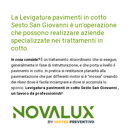
La Levigatura pavimenti in cotto
Sesto San Giovanni è un’operazione
che possono realizzare aziende
specializzate nei trattamenti in
cotto.
In cosa consiste?
È un trattamento straordinario che si esegue,
generalmente in fase di ristrutturazione, e che porta a livello il
pavimento in cotto. In pratica si restituisce planarità alla
pavimentazione che per differenti motivi si è “mossa” creando
dei rilievi dove è facile inciampare e dove si accumula lo
sporco.
Levigatura pavimenti in cotto Sesto San Giovanni ,
un lavoro da professionisti!