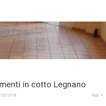
imenti in cotto Legnano
5/02/2018
Tags