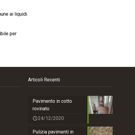
ne ai liquidi
bile per
Articoli Recenti
Pavimento in cotto
rovinato
24/12/2020
Pulizia pavimenti in