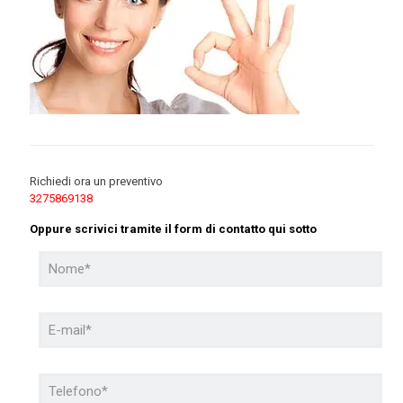
Richiedi ora un preventivo
3275869138
Oppure scrivici tramite il form di contatto qui sotto