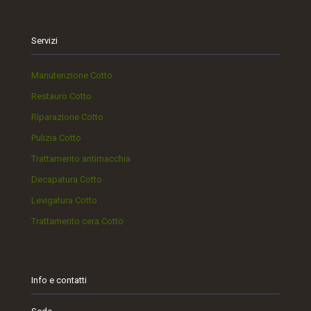
Servizi
Manutenzione Cotto
Restauro Cotto
Riparazione Cotto
Pulizia Cotto
Trattamento antimacchia
Decapatura Cotto
Levigatura Cotto
Trattamento cera Cotto
Info e contatti