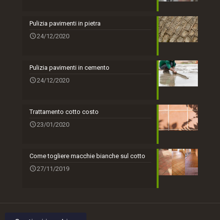
Pulizia pavimenti in pietra
24/12/2020
Pulizia pavimenti in cemento
24/12/2020
Trattamento cotto costo
23/01/2020
Come togliere macchie bianche sul cotto
27/11/2019