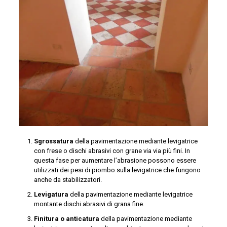
Sgrossatura
della pavimentazione mediante levigatrice
con frese o dischi abrasivi con grane via via più fini. In
questa fase per aumentare l’abrasione possono essere
utilizzati dei pesi di piombo sulla levigatrice che fungono
anche da stabilizzatori.
Levigatura
della pavimentazione mediante levigatrice
montante dischi abrasivi di grana fine.
Finitura o anticatura
della pavimentazione mediante