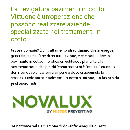
La Levigatura pavimenti in cotto
Vittuone è un’operazione che
possono realizzare aziende
specializzate nei trattamenti in
cotto.
In cosa consiste?
È un trattamento straordinario che si esegue,
generalmente in fase di ristrutturazione, e che porta a livello il
pavimento in cotto. In pratica si restituisce planarità alla
pavimentazione che per differenti motivi si è “mossa” creando
dei rilievi dove è facile inciampare e dove si accumula lo
sporco.
Levigatura pavimenti in cotto Vittuone, un lavoro da
professionisti!
Se vi trovate nella situazione di dover far eseguire questo