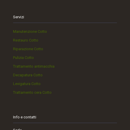
Servizi
Manutenzione Cotto
Restauro Cotto
Riparazione Cotto
Pulizia Cotto
Trattamento antimacchia
Decapatura Cotto
Levigatura Cotto
Trattamento cera Cotto
Info e contatti