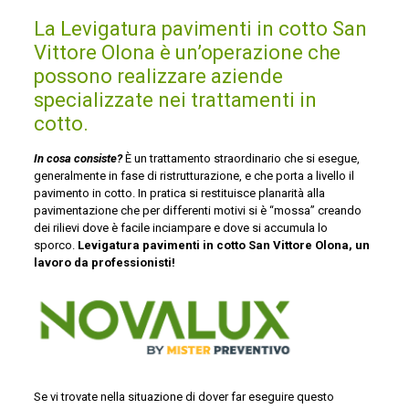
La Levigatura pavimenti in cotto San
Vittore Olona è un’operazione che
possono realizzare aziende
specializzate nei trattamenti in
cotto.
In cosa consiste?
È un trattamento straordinario che si esegue,
generalmente in fase di ristrutturazione, e che porta a livello il
pavimento in cotto. In pratica si restituisce planarità alla
pavimentazione che per differenti motivi si è “mossa” creando
dei rilievi dove è facile inciampare e dove si accumula lo
sporco.
Levigatura pavimenti in cotto San Vittore Olona, un
lavoro da professionisti!
Se vi trovate nella situazione di dover far eseguire questo