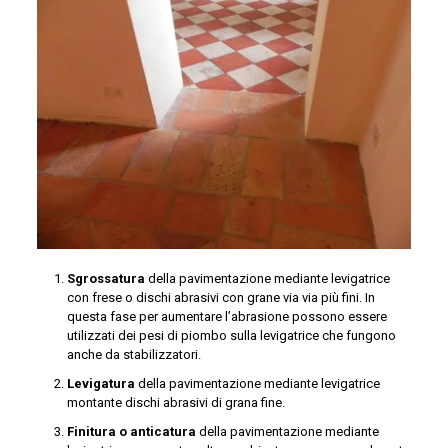
Sgrossatura
della pavimentazione mediante levigatrice
con frese o dischi abrasivi con grane via via più fini. In
questa fase per aumentare l’abrasione possono essere
utilizzati dei pesi di piombo sulla levigatrice che fungono
anche da stabilizzatori.
Levigatura
della pavimentazione mediante levigatrice
montante dischi abrasivi di grana fine.
Finitura o anticatura
della pavimentazione mediante