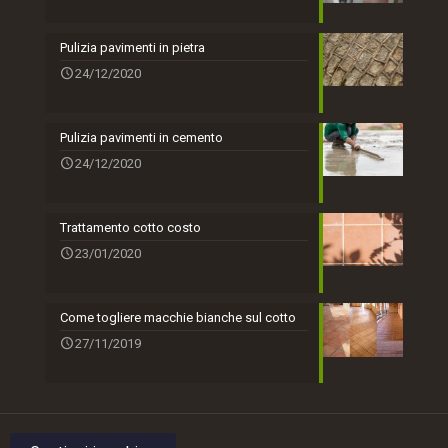
Pulizia pavimenti in pietra
24/12/2020
Pulizia pavimenti in cemento
24/12/2020
Trattamento cotto costo
23/01/2020
Come togliere macchie bianche sul cotto
27/11/2019