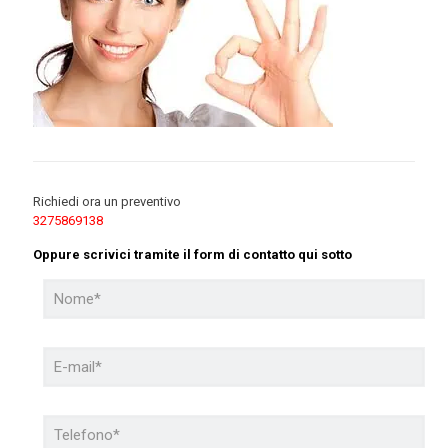
Richiedi ora un preventivo
3275869138
Oppure scrivici tramite il form di contatto qui sotto