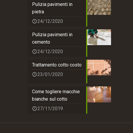
Pulizia pavimenti in
pietra
24/12/2020
Pulizia pavimenti in
cemento
24/12/2020
Trattamento cotto costo
23/01/2020
Come togliere macchie
bianche sul cotto
27/11/2019