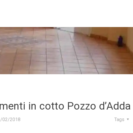
imenti in cotto Pozzo d’Adda
6/02/2018
Tags