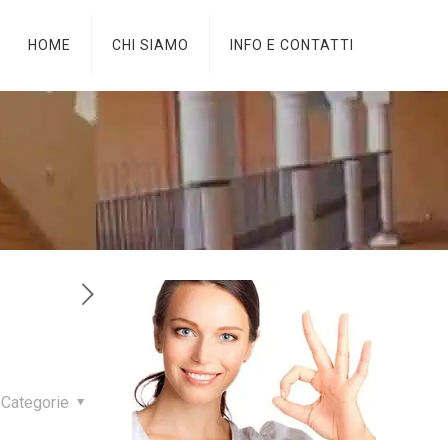
HOME
CHI SIAMO
INFO E CONTATTI
Categorie