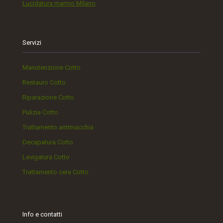
Lucidatura marmo Milano
Servizi
Manutenzione Cotto
Restauro Cotto
Riparazione Cotto
Pulizia Cotto
Trattamento antimacchia
Decapatura Cotto
Levigatura Cotto
Trattamento cera Cotto
Info e contatti