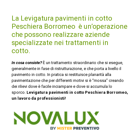
La Levigatura pavimenti in cotto
Peschiera Borromeo è un’operazione
che possono realizzare aziende
specializzate nei trattamenti in
cotto.
In cosa consiste?
È un trattamento straordinario che si esegue,
generalmente in fase di ristrutturazione, e che porta a livello il
pavimento in cotto. In pratica si restituisce planarità alla
pavimentazione che per differenti motivi si è “mossa” creando
dei rilievi dove è facile inciampare e dove si accumula lo
sporco.
Levigatura pavimenti in cotto Peschiera Borromeo,
un lavoro da professionisti!