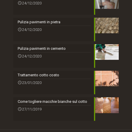
24/12/2020
Pulizia pavimenti in pietra
24/12/2020
Pulizia pavimenti in cemento
24/12/2020
Trattamento cotto costo
23/01/2020
Come togliere macchie bianche sul cotto
27/11/2019