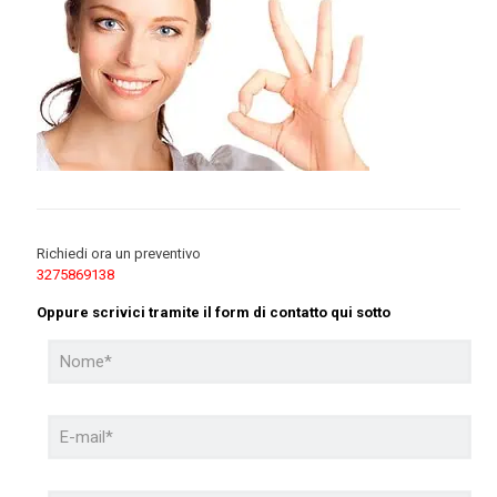
Richiedi ora un preventivo
3275869138
Oppure scrivici tramite il form di contatto qui sotto