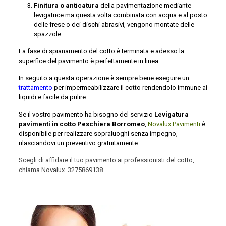
Finitura o anticatura
della pavimentazione mediante
levigatrice ma questa volta combinata con acqua e al posto
delle frese o dei dischi abrasivi, vengono montate delle
spazzole.
La fase di spianamento del cotto è terminata e adesso la
superfice del pavimento è perfettamente in linea.
In seguito a questa operazione è sempre bene eseguire un
trattamento
per impermeabilizzare il cotto rendendolo immune ai
liquidi e facile da pulire.
Se il vostro pavimento ha bisogno del servizio
Levigatura
pavimenti in cotto Peschiera Borromeo
,
Novalux Pavimenti
è
disponibile per realizzare sopraluoghi senza impegno,
rilasciandovi un preventivo gratuitamente.
Scegli di affidare il tuo pavimento ai professionisti del cotto,
chiama Novalux.
3275869138