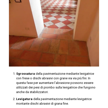
Sgrossatura
della pavimentazione mediante levigatrice
con frese o dischi abrasivi con grane via via più fini. In
questa fase per aumentare l’abrasione possono essere
utilizzati dei pesi di piombo sulla levigatrice che fungono
anche da stabilizzatori.
Levigatura
della pavimentazione mediante levigatrice
montante dischi abrasivi di grana fine.