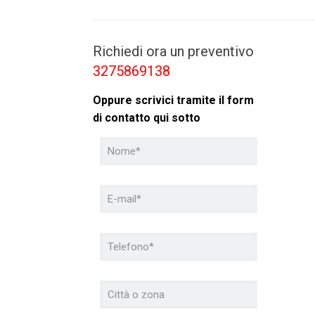
Richiedi ora un preventivo
3275869138
Oppure scrivici tramite il form
di contatto qui sotto