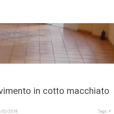
vimento in cotto macchiato
5/02/2018
Tags