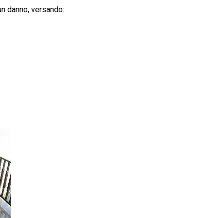
un danno, versando: