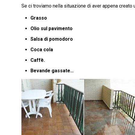
Se ci troviamo nella situazione di aver appena creato 
Grasso
Olio sul pavimento
Salsa di pomodoro
Coca cola
Caffè.
Bevande gassate…