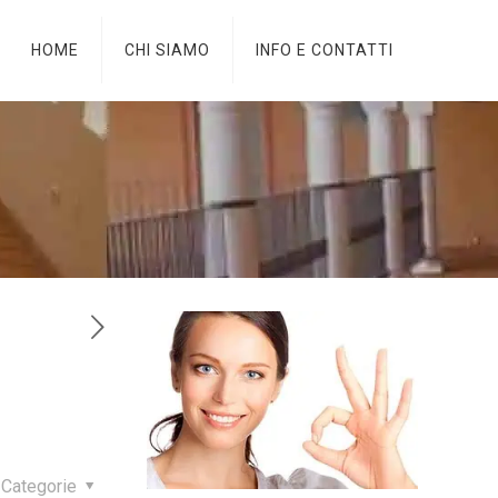
HOME
CHI SIAMO
INFO E CONTATTI
Categorie