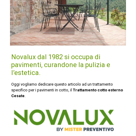
Novalux dal 1982 si occupa di
pavimenti, curandone la pulizia e
l’estetica.
Oggi vogliamo dedicare questo articolo ad un trattamento
specifico per i pavimenti in cotto, il
Trattamento cotto esterno
Cesate
.