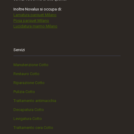
Inoltre Novalux si occupa di:
Lamatura parquet Milano
Posa parquet Milano
Lucidatura marmo Milano
Servizi
Manutenzione Cotto
Restauro Cotto
Riparazione Cotto
Pulizia Cotto
Trattamento antimacchia
Decapatura Cotto
Levigatura Cotto
Trattamento cera Cotto