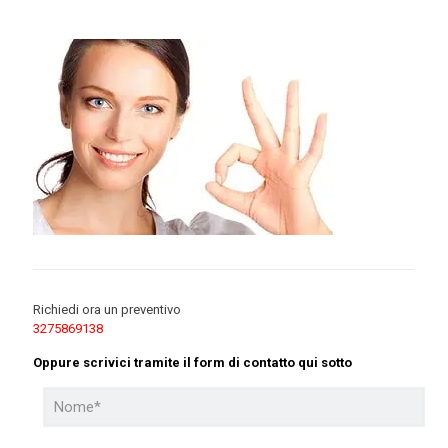
Richiedi ora un preventivo
3275869138
Oppure scrivici tramite il form di contatto qui sotto