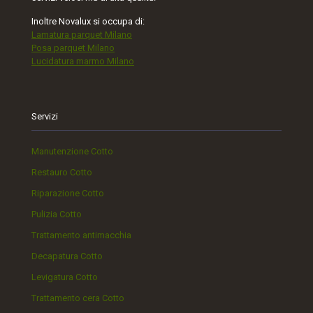
Inoltre Novalux si occupa di:
Lamatura parquet Milano
Posa parquet Milano
Lucidatura marmo Milano
Servizi
Manutenzione Cotto
Restauro Cotto
Riparazione Cotto
Pulizia Cotto
Trattamento antimacchia
Decapatura Cotto
Levigatura Cotto
Trattamento cera Cotto