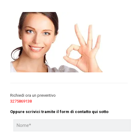
Richiedi ora un preventivo
3275869138
Oppure scrivici tramite il form di contatto qui sotto