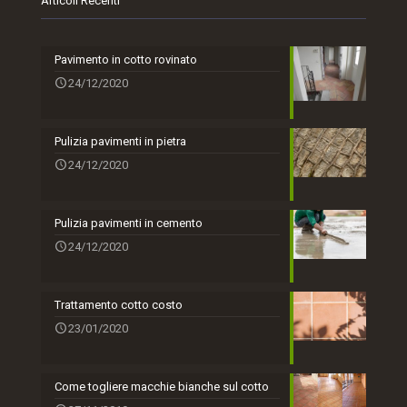
Articoli Recenti
Pavimento in cotto rovinato
24/12/2020
Pulizia pavimenti in pietra
24/12/2020
Pulizia pavimenti in cemento
24/12/2020
Trattamento cotto costo
23/01/2020
Come togliere macchie bianche sul cotto