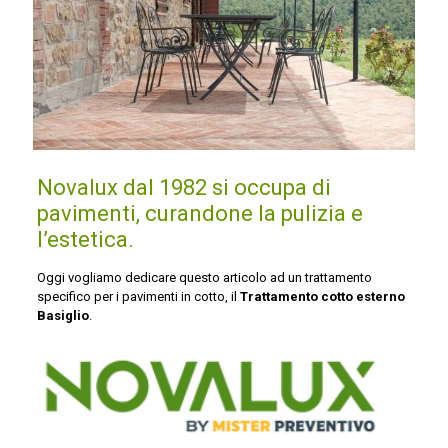
Novalux dal 1982 si occupa di
pavimenti, curandone la pulizia e
l’estetica.
Oggi vogliamo dedicare questo articolo ad un trattamento
specifico per i pavimenti in cotto, il
Trattamento cotto esterno
Basiglio
.