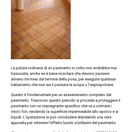
La pulizia ordinaria di un pavimento in cotto non andrebbe mai
trascurata, anche se è bene ricordare che devono passare
almeno tre mesi dal termine della posa, per eseguire qualsiasi
trattamento che non sia il passare la scopa o l’aspirapolvere.
Questo è fondamentale per un assestamento completo del
pavimento. Trascorso questo periodo si procede a proteggere il
pavimento con un impregnante specifico che va a colmare i
micro fori, rendendo la superficie impermeabile allo sporco e ai
liquidi. L’operazione si può concludere stendendo una cera
apposita per ottenere l’effetto lucido e brillante del pavimento.