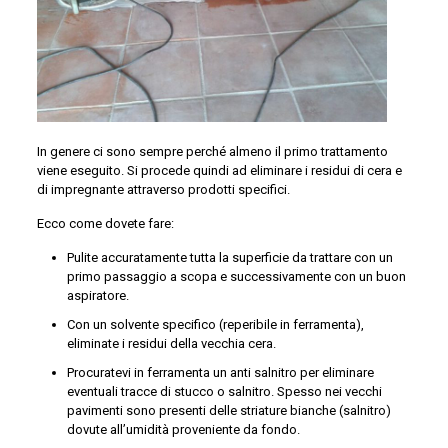
In genere ci sono sempre perché almeno il primo trattamento
viene eseguito. Si procede quindi ad eliminare i residui di cera e
di impregnante attraverso prodotti specifici.
Ecco come dovete fare:
Pulite accuratamente tutta la superficie da trattare con un
primo passaggio a scopa e successivamente con un buon
aspiratore.
Con un solvente specifico (reperibile in ferramenta),
eliminate i residui della vecchia cera.
Procuratevi in ferramenta un anti salnitro per eliminare
eventuali tracce di stucco o salnitro. Spesso nei vecchi
pavimenti sono presenti delle striature bianche (salnitro)
dovute all’umidità proveniente da fondo.