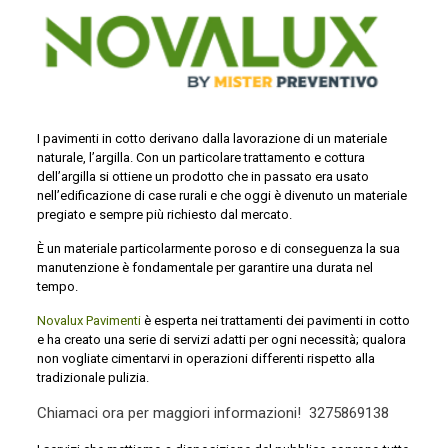
I pavimenti in cotto derivano dalla lavorazione di un materiale
naturale, l’argilla. Con un particolare trattamento e cottura
dell’argilla si ottiene un prodotto che in passato era usato
nell’edificazione di case rurali e che oggi è divenuto un materiale
pregiato e sempre più richiesto dal mercato.
È un materiale particolarmente poroso e di conseguenza la sua
manutenzione è fondamentale per garantire una durata nel
tempo.
Novalux Pavimenti
è esperta nei trattamenti dei pavimenti in cotto
e ha creato una serie di servizi adatti per ogni necessità; qualora
non vogliate cimentarvi in operazioni differenti rispetto alla
tradizionale pulizia.
Chiamaci ora per maggiori informazioni!
3275869138