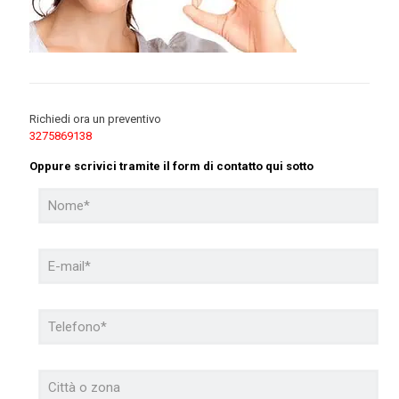
Richiedi ora un preventivo
3275869138
Oppure scrivici tramite il form di contatto qui sotto