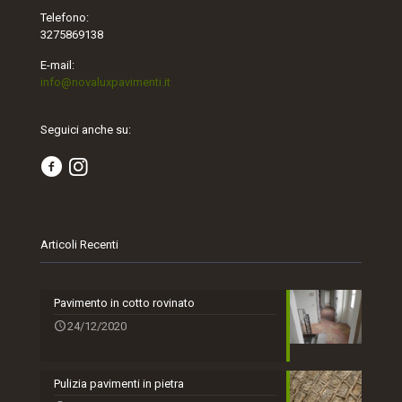
Telefono:
3275869138
E-mail:
info@novaluxpavimenti.it
Seguici anche su:
Articoli Recenti
Pavimento in cotto rovinato
24/12/2020
Pulizia pavimenti in pietra