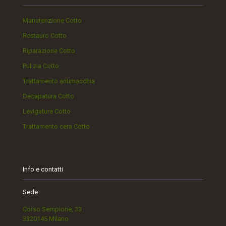
Manutenzione Cotto
Restauro Cotto
Riparazione Cotto
Pulizia Cotto
Trattamento antimacchia
Decapatura Cotto
Levigatura Cotto
Trattamento cera Cotto
Info e contatti
Sede
Corso Sempione, 33
3320145 Milano