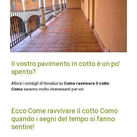
Il vostro pavimento in cotto è un po’
spento?
Allora i consigli di Novalux su
Come ravvivare il cotto
Como
saranno molto interessanti per voi.
Ecco Come ravvivare il cotto Como
quando i segni del tempo si fanno
sentire!