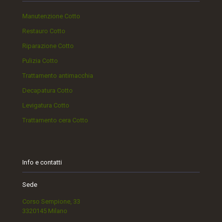
Manutenzione Cotto
Restauro Cotto
Riparazione Cotto
Pulizia Cotto
Trattamento antimacchia
Decapatura Cotto
Levigatura Cotto
Trattamento cera Cotto
Info e contatti
Sede
Corso Sempione, 33
3320145 Milano