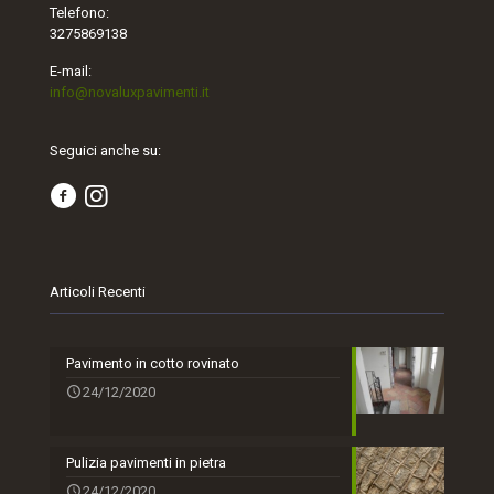
Telefono:
3275869138
E-mail:
info@novaluxpavimenti.it
Seguici anche su:
Articoli Recenti
Pavimento in cotto rovinato
24/12/2020
Pulizia pavimenti in pietra
24/12/2020