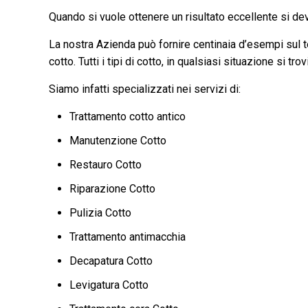
Quando si vuole ottenere un risultato eccellente si deve
La nostra Azienda può fornire centinaia d’esempi sul ter
cotto. Tutti i tipi di cotto, in qualsiasi situazione si tr
Siamo infatti specializzati nei servizi di:
Trattamento cotto antico
Manutenzione Cotto
Restauro Cotto
Riparazione Cotto
Pulizia Cotto
Trattamento antimacchia
Decapatura Cotto
Levigatura Cotto