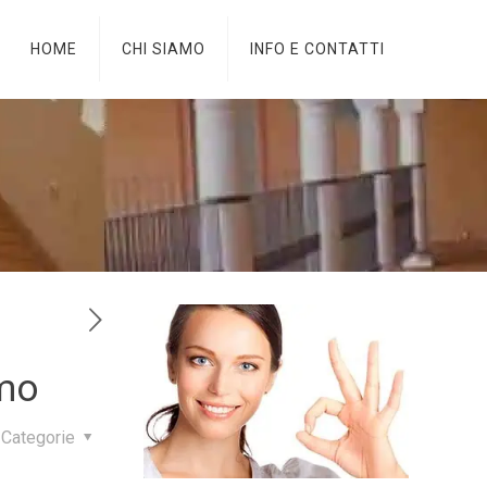
HOME
CHI SIAMO
INFO E CONTATTI
omo
Categorie