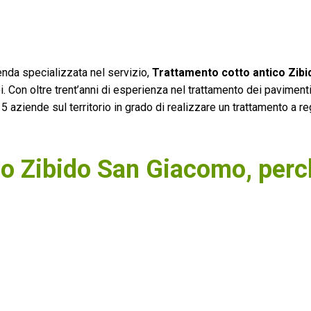
nda specializzata nel servizio,
Trattamento cotto antico Zibi
i. Con oltre trent’anni di esperienza nel trattamento dei pavimenti
 aziende sul territorio in grado di realizzare un trattamento a reg
co Zibido San Giacomo, per