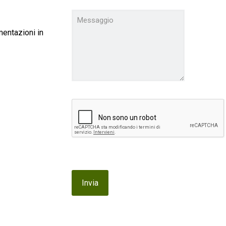
mentazioni in