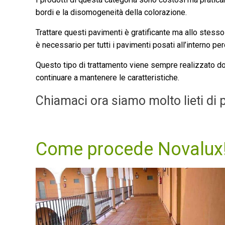
bordi e la disomogeneità della colorazione.
Trattare questi pavimenti è gratificante ma allo stesso
è necessario per tutti i pavimenti posati all’interno pe
Questo tipo di trattamento viene sempre realizzato do
continuare a mantenere le caratteristiche.
Chiamaci ora siamo molto lieti di p
Come procede Novalux