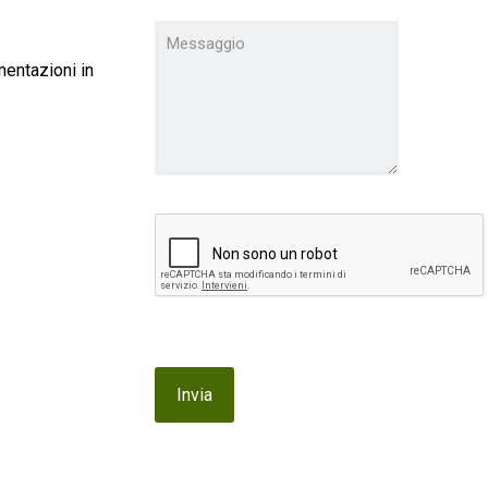
mentazioni in