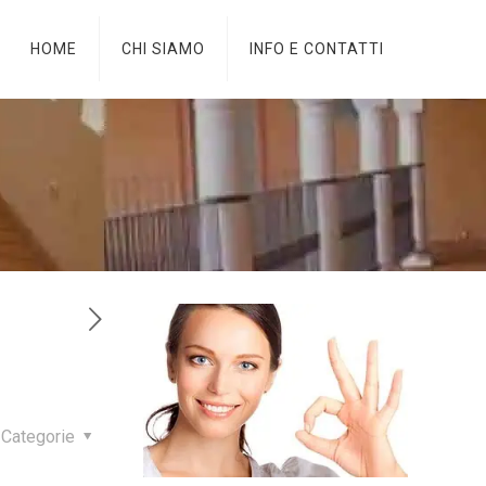
HOME
CHI SIAMO
INFO E CONTATTI
Categorie