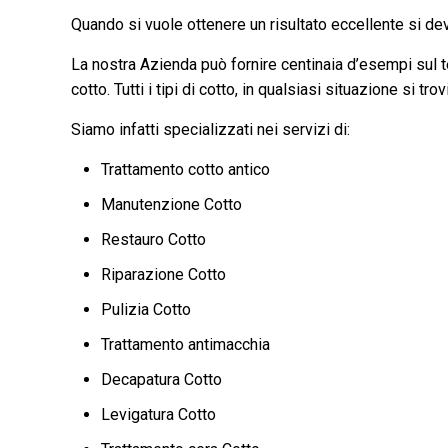
Quando si vuole ottenere un risultato eccellente si deve
La nostra Azienda può fornire centinaia d’esempi sul ter
cotto. Tutti i tipi di cotto, in qualsiasi situazione si tr
Siamo infatti specializzati nei servizi di:
Trattamento cotto antico
Manutenzione Cotto
Restauro Cotto
Riparazione Cotto
Pulizia Cotto
Trattamento antimacchia
Decapatura Cotto
Levigatura Cotto