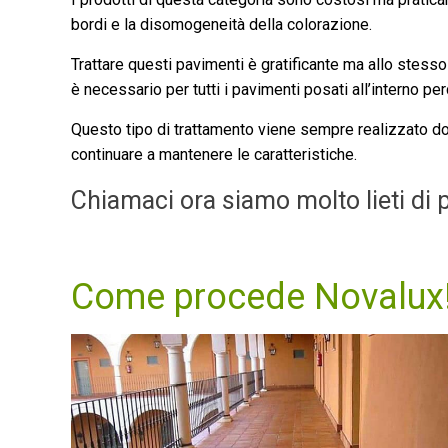
bordi e la disomogeneità della colorazione.
Trattare questi pavimenti è gratificante ma allo stesso
è necessario per tutti i pavimenti posati all’interno pe
Questo tipo di trattamento viene sempre realizzato do
continuare a mantenere le caratteristiche.
Chiamaci ora siamo molto lieti di p
Come procede Novalux