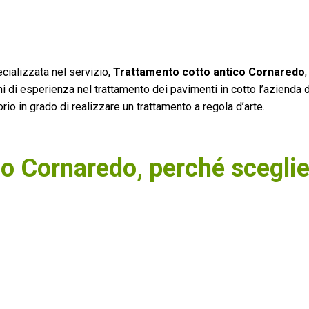
cializzata nel servizio,
Trattamento cotto antico Cornaredo
nni di esperienza nel trattamento dei pavimenti in cotto l’azienda 
rio in grado di realizzare un trattamento a regola d’arte.
co Cornaredo, perché scegli