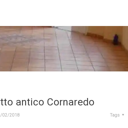
tto antico Cornaredo
6/02/2018
Tags