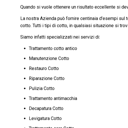
Quando si vuole ottenere un risultato eccellente si deve
La nostra Azienda può fornire centinaia d’esempi sul ter
cotto. Tutti i tipi di cotto, in qualsiasi situazione si tr
Siamo infatti specializzati nei servizi di:
Trattamento cotto antico
Manutenzione Cotto
Restauro Cotto
Riparazione Cotto
Pulizia Cotto
Trattamento antimacchia
Decapatura Cotto
Levigatura Cotto