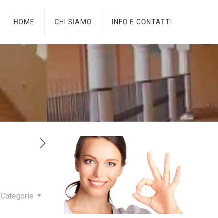
HOME
CHI SIAMO
INFO E CONTATTI
Categorie