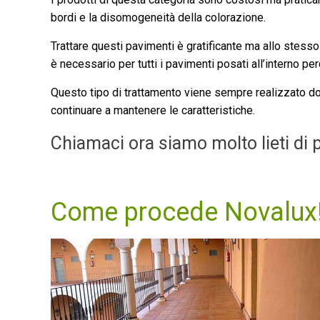
bordi e la disomogeneità della colorazione.
Trattare questi pavimenti è gratificante ma allo stesso
è necessario per tutti i pavimenti posati all’interno pe
Questo tipo di trattamento viene sempre realizzato do
continuare a mantenere le caratteristiche.
Chiamaci ora siamo molto lieti di p
Come procede Novalux