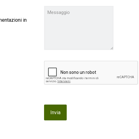
mentazioni in