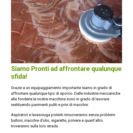
Siamo Pronti ad affrontare qualunque
sfida!
Grazie a un equipaggiamento importante siamo in grado di
affrontare qualunque tipo di sporco. Dalle industrie meccaniche
alle fonderie le nostre macchine sono in grado di lavorare
restituendo pavimenti puliti e privi di macchie.
Aspiratori e lavasciuga potenti rimuoveranno senza problemi
bulloni, macchie d’olio, sigarette, polvere e quant’altro
troveranno sulla loro strada.