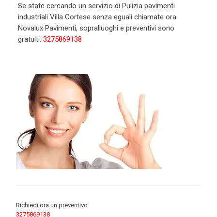
Se state cercando un servizio di Pulizia pavimenti
industriali Villa Cortese senza eguali chiamate ora
Novalux Pavimenti, sopralluoghi e preventivi sono
gratuiti.
3275869138
Richiedi ora un preventivo
3275869138