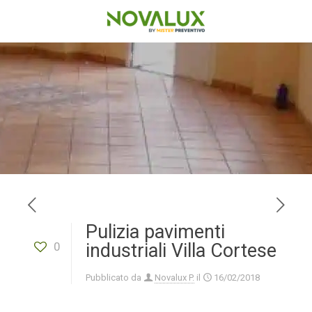
Pulizia pavimenti
0
industriali Villa Cortese
Pubblicato da
Novalux P.
il
16/02/2018