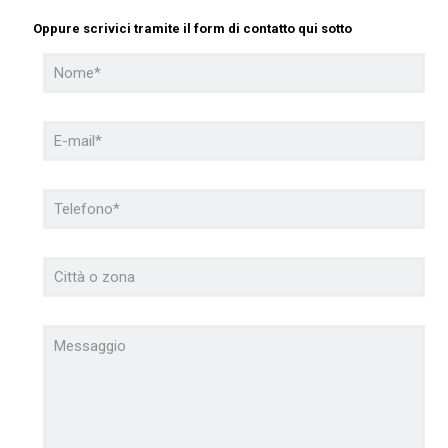
Oppure scrivici tramite il form di contatto qui sotto