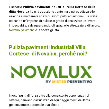
Il servizio
Pulizia pavimenti industriali Villa Cortese della
ditta Novalux
ha una tradizione trentennale nel coadiuvare le
aziende a mantenere spazi di lavoro puliti e funzionali. Se state
cercando un’impresa di pulizie in grado di realizzare un lavoro
impeccabile, salvaguardando gli spazi e le attrezzature di lavoro,
Novalux pavimenti
è la scelta giusta!
Pulizia pavimenti industriali Villa
Cortese di Novalux, perché noi?
I nostri punti di forza oltre alla consistente esperienza nel
settore, derivano dall’utilizzo di equipaggiamenti di ultima
generazione e personale qualificato.