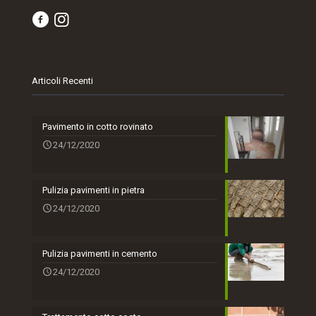
Articoli Recenti
Pavimento in cotto rovinato
24/12/2020
Pulizia pavimenti in pietra
24/12/2020
Pulizia pavimenti in cemento
24/12/2020