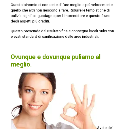
Questo binomio ci consente di fare meglio e più velocemente
quello che altri non riescono a fare. Ridurre le tempistiche di
pulizia significa guadagno per l’imprenditore e questo è uno
degli aspetti più graditi.
Questo prescinde dal risultato finale consegna locali puliti con
elevati standard di sanificazione delle aree industriali.
Ovunque e dovunque puliamo al
meglio.
Avete dei