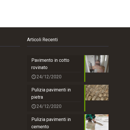
Articoli Recenti
Pavimento in cotto
rovinato
24/12/2020
Pulizia pavimenti in
pietra
24/12/2020
Pulizia pavimenti in
cemento