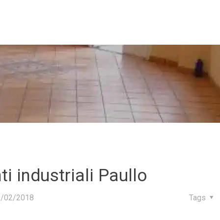
i industriali Paullo
6/02/2018
Tags