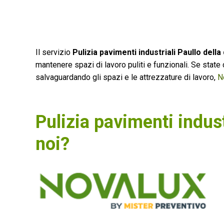
Il servizio
Pulizia pavimenti industriali Paullo della
mantenere spazi di lavoro puliti e funzionali. Se state
salvaguardando gli spazi e le attrezzature di lavoro,
N
Pulizia pavimenti indust
noi?