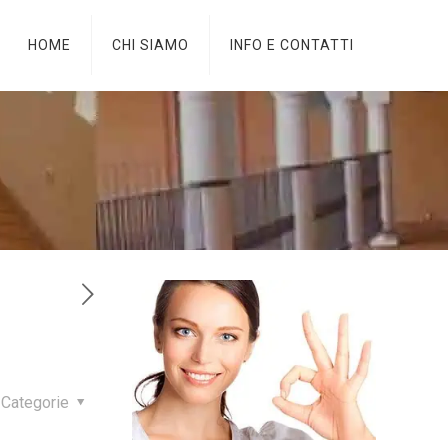
HOME
CHI SIAMO
INFO E CONTATTI
Categorie