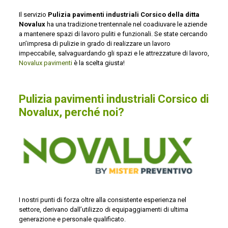
Il servizio
Pulizia pavimenti industriali Corsico della ditta
Novalux
ha una tradizione trentennale nel coadiuvare le aziende
a mantenere spazi di lavoro puliti e funzionali. Se state cercando
un’impresa di pulizie in grado di realizzare un lavoro
impeccabile, salvaguardando gli spazi e le attrezzature di lavoro,
Novalux pavimenti
è la scelta giusta!
Pulizia pavimenti industriali Corsico di
Novalux, perché noi?
I nostri punti di forza oltre alla consistente esperienza nel
settore, derivano dall’utilizzo di equipaggiamenti di ultima
generazione e personale qualificato.