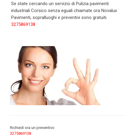
Se state cercando un servizio di Pulizia pavimenti
industriali Corsico senza eguali chiamate ora Novalux
Pavimenti, sopralluoghi e preventivi sono gratuiti.
3275869138
Richiedi ora un preventivo
3275869138