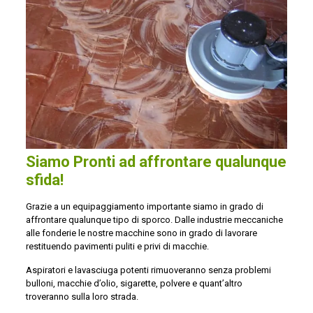
Siamo Pronti ad affrontare qualunque
sfida!
Grazie a un equipaggiamento importante siamo in grado di
affrontare qualunque tipo di sporco. Dalle industrie meccaniche
alle fonderie le nostre macchine sono in grado di lavorare
restituendo pavimenti puliti e privi di macchie.
Aspiratori e lavasciuga potenti rimuoveranno senza problemi
bulloni, macchie d’olio, sigarette, polvere e quant’altro
troveranno sulla loro strada.