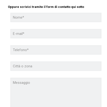
Oppure scrivici tramite il form di contatto qui sotto