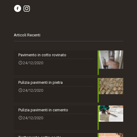
Articoli Recenti
Pavimento in cotto rovinato
24/12/2020
Pulizia pavimenti in pietra
24/12/2020
Pulizia pavimenti in cemento
24/12/2020