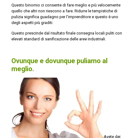
Questo binomio ci consente di fare meglio e più velocemente
quello che altri non riescono a fare. Ridurre le tempistiche di
pulizia significa guadagno per l’imprenditore e questo è uno
degli aspetti più graditi.
Questo prescinde dal risultato finale consegna locali puliti con
elevati standard di sanificazione delle aree industriali.
Ovunque e dovunque puliamo al
meglio.
Avete dei