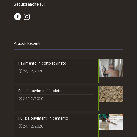
Seguici anche su:
Articoli Recenti
Pavimento in cotto rovinato
24/12/2020
Pulizia pavimenti in pietra
24/12/2020
Pulizia pavimenti in cemento
24/12/2020