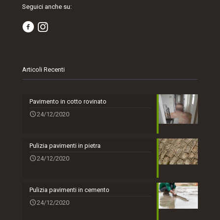
Seguici anche su:
Articoli Recenti
Pavimento in cotto rovinato
24/12/2020
Pulizia pavimenti in pietra
24/12/2020
Pulizia pavimenti in cemento
24/12/2020