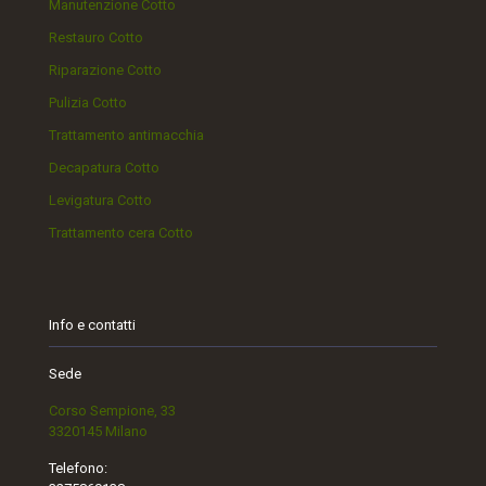
Manutenzione Cotto
Restauro Cotto
Riparazione Cotto
Pulizia Cotto
Trattamento antimacchia
Decapatura Cotto
Levigatura Cotto
Trattamento cera Cotto
Info e contatti
Sede
Corso Sempione, 33
3320145 Milano
Telefono: