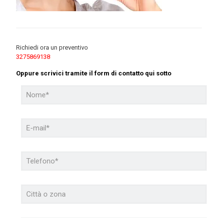
Richiedi ora un preventivo
3275869138
Oppure scrivici tramite il form di contatto qui sotto