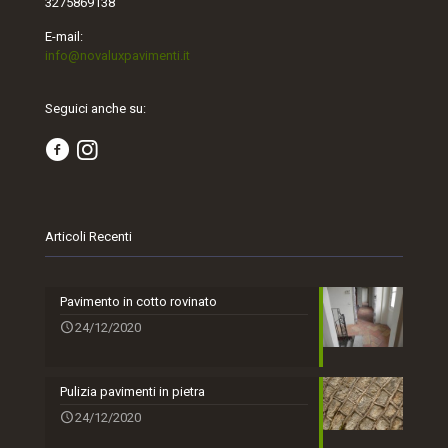
3275869138
E-mail:
info@novaluxpavimenti.it
Seguici anche su:
Articoli Recenti
Pavimento in cotto rovinato
24/12/2020
Pulizia pavimenti in pietra
24/12/2020