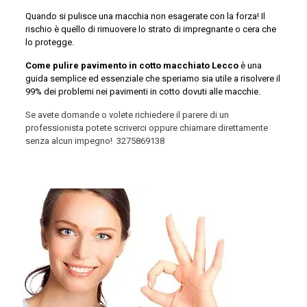
Quando si pulisce una macchia non esagerate con la forza! Il
rischio è quello di rimuovere lo strato di impregnante o cera che
lo protegge.
Come pulire pavimento in cotto macchiato Lecco
è una
guida semplice ed essenziale che speriamo sia utile a risolvere il
99% dei problemi nei pavimenti in cotto dovuti alle macchie.
Se avete domande o volete richiedere il parere di un
professionista potete scriverci oppure chiamare direttamente
senza alcun impegno!
3275869138