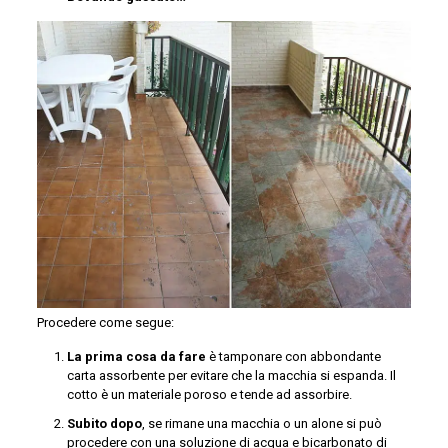
Procedere come segue:
La prima cosa
da fare
è tamponare con abbondante
carta assorbente per evitare che la macchia si espanda. Il
cotto è un materiale poroso e tende ad assorbire.
Subito dopo
, se rimane una macchia o un alone si può
procedere con una soluzione di acqua e bicarbonato di