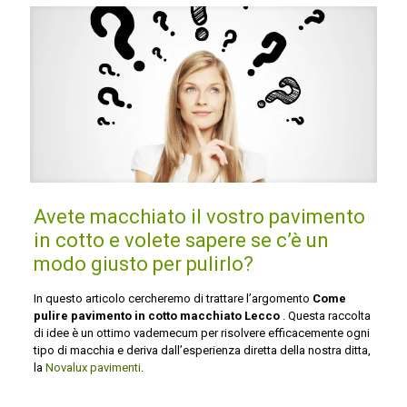
Avete macchiato il vostro pavimento
in cotto e volete sapere se c’è un
modo giusto per pulirlo?
In questo articolo cercheremo di trattare l’argomento
Come
pulire pavimento in cotto macchiato Lecco
. Questa raccolta
di idee è un ottimo vademecum per risolvere efficacemente ogni
tipo di macchia e deriva dall’esperienza diretta della nostra ditta,
la
Novalux pavimenti
.