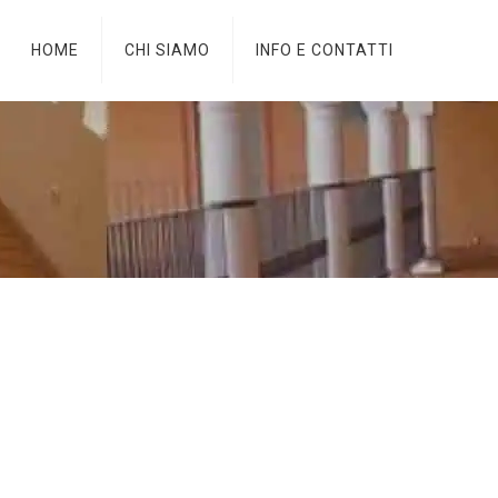
HOME
CHI SIAMO
INFO E CONTATTI