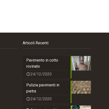
Articoli Recenti
Pavimento in cotto
rovinato
24/12/2020
Pulizia pavimenti in
pietra
24/12/2020